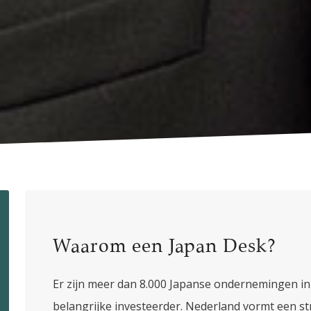
Waarom een Japan Desk?
Er zijn meer dan 8.000 Japanse ondernemingen in
belangrijke investeerder. Nederland vormt een s