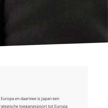
 Europa en daarmee is Japan een
trategische toegangspoort tot Europa