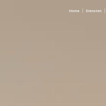
Home
Diensten